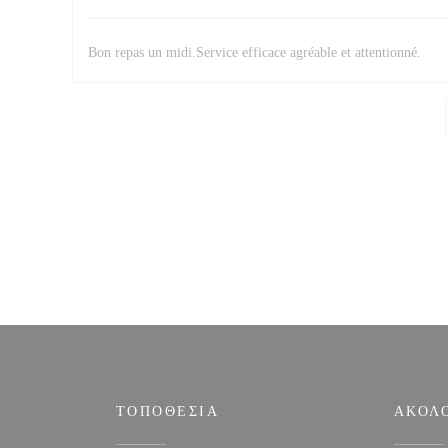
Bon repas un midi.Service efficace agréable et attentionné.
ΤΟΠΟΘΕΣΊΑ
ΑΚΟΛ