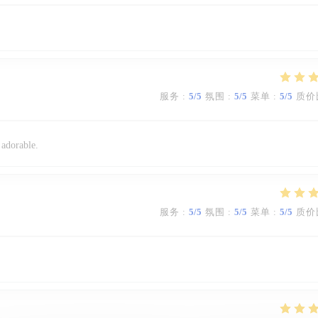
服务
:
5
/5
氛围
:
5
/5
菜单
:
5
/5
质价
 adorable.
服务
:
5
/5
氛围
:
5
/5
菜单
:
5
/5
质价