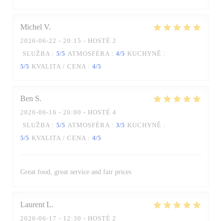
Michel
V
2026-06-22
- 20:15 - HOSTÉ 2
SLUŽBA
:
5
/5
ATMOSFÉRA
:
4
/5
KUCHYNĚ
:
5
/5
KVALITA / CENA
:
4
/5
Ben
S
2026-06-16
- 20:00 - HOSTÉ 4
SLUŽBA
:
5
/5
ATMOSFÉRA
:
3
/5
KUCHYNĚ
:
5
/5
KVALITA / CENA
:
4
/5
Great food, great service and fair prices
Laurent
L
2026-06-17
- 12:30 - HOSTÉ 2