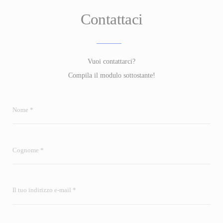
Contattaci
Vuoi contattarci?
Compila il modulo sottostante!