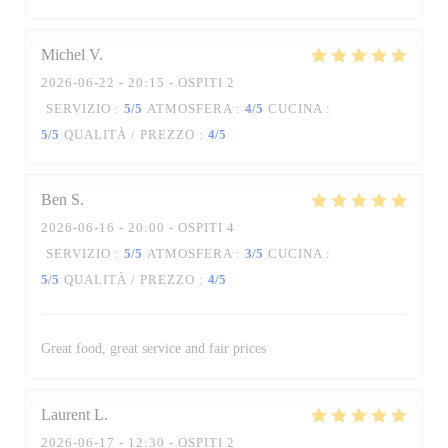
Michel
V
2026-06-22
- 20:15 - OSPITI 2
SERVIZIO
:
5
/5
ATMOSFERA
:
4
/5
CUCINA
:
5
/5
QUALITÀ / PREZZO
:
4
/5
Ben
S
2026-06-16
- 20:00 - OSPITI 4
SERVIZIO
:
5
/5
ATMOSFERA
:
3
/5
CUCINA
:
5
/5
QUALITÀ / PREZZO
:
4
/5
Great food, great service and fair prices
Laurent
L
2026-06-17
- 12:30 - OSPITI 2