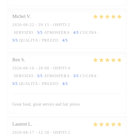
Michel
V
2026-06-22
- 20:15 - OSPITI 2
SERVIZIO
:
5
/5
ATMOSFERA
:
4
/5
CUCINA
:
5
/5
QUALITÀ / PREZZO
:
4
/5
Ben
S
2026-06-16
- 20:00 - OSPITI 4
SERVIZIO
:
5
/5
ATMOSFERA
:
3
/5
CUCINA
:
5
/5
QUALITÀ / PREZZO
:
4
/5
Great food, great service and fair prices
Laurent
L
2026-06-17
- 12:30 - OSPITI 2