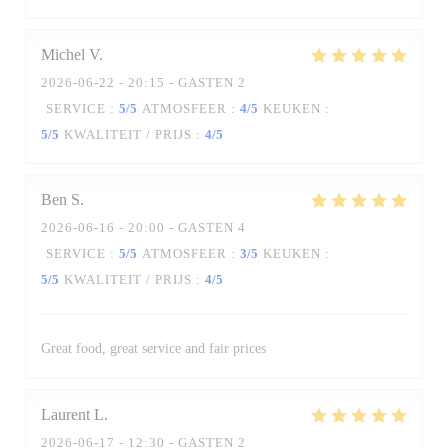
Michel
V
2026-06-22
- 20:15 - GASTEN 2
SERVICE
:
5
/5
ATMOSFEER
:
4
/5
KEUKEN
:
5
/5
KWALITEIT / PRIJS
:
4
/5
Ben
S
2026-06-16
- 20:00 - GASTEN 4
SERVICE
:
5
/5
ATMOSFEER
:
3
/5
KEUKEN
:
5
/5
KWALITEIT / PRIJS
:
4
/5
Great food, great service and fair prices
Laurent
L
2026-06-17
- 12:30 - GASTEN 2