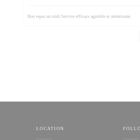
Bon repas un midi.Service efficace agréable et attentionné.
LOCATION
FOLL