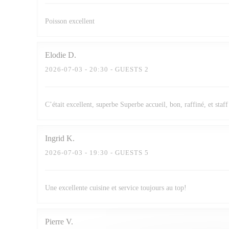
Poisson excellent
Elodie
D
2026-07-03
- 20:30 - GUESTS 2
C’était excellent, superbe Superbe accueil, bon, raffiné, et staff
Ingrid
K
2026-07-03
- 19:30 - GUESTS 5
Une excellente cuisine et service toujours au top!
Pierre
V